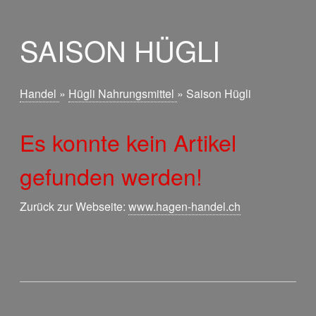
SAISON HÜGLI
Handel
»
Hügli Nahrungsmittel
»
Saison Hügli
Es konnte kein Artikel
gefunden werden!
Zurück zur Webseite:
www.hagen-handel.ch