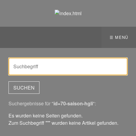
☰ MENÜ
Suchergebnisse für "
id=70-saison-hgli
":
Es wurden keine Seiten gefunden.
Zum Suchbegriff
""
wurden keine Artikel gefunden.