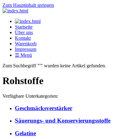
Zum Hauptinhalt springen
Startseite
Über uns
Kontakt
Warenkorb
Impressum
☰ Menü
Zum Suchbegriff
""
wurden keine Artikel gefunden.
Rohstoffe
Verfügbare Unterkategorien:
Geschmäcksverstärker
Säuerungs- und Konservierungsstoffe
Gelatine