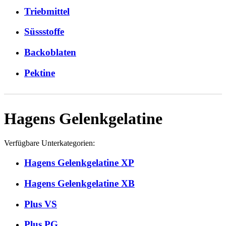
Triebmittel
Süssstoffe
Backoblaten
Pektine
Hagens Gelenkgelatine
Verfügbare Unterkategorien:
Hagens Gelenkgelatine XP
Hagens Gelenkgelatine XB
Plus VS
Plus PG